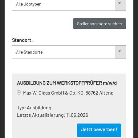
Stellenangebote suchen
Standort:
AUSBILDUNG ZUM WERKSTOFFPRÜFER m/w/d
Max W. Claas GmbH & Co. KG, 58762 Altena
Typ:
Ausbildung
Letzte Aktualisierung:
11.06.2026
Jetzt bewerben!