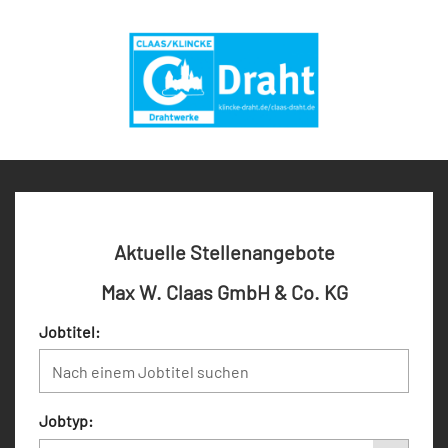
Aktuelle Stellenangebote
Max W. Claas GmbH & Co. KG
Jobtitel:
Jobtyp: