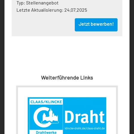
Typ:
Stellenangebot
Letzte Aktualisierung:
24.07.2025
Jetzt bewerben!
Weiterführende Links